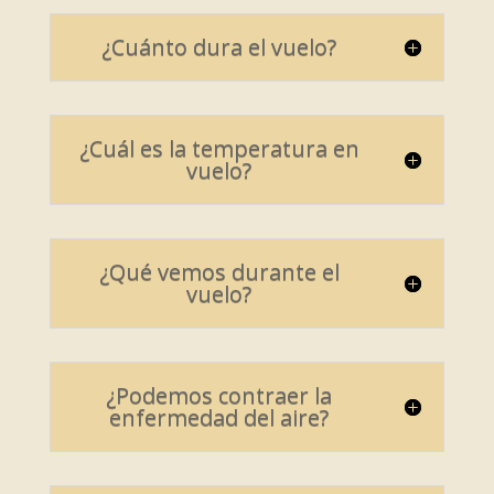
¿Cuánto dura el vuelo?
¿Cuál es la temperatura en
vuelo?
¿Qué vemos durante el
vuelo?
¿Podemos contraer la
enfermedad del aire?