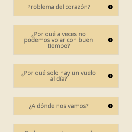
Problema del corazón?
¿Por qué a veces no
podemos volar con buen
tiempo?
¿Por qué solo hay un vuelo
al día?
¿A dónde nos vamos?